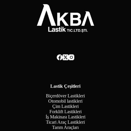
Lastik Çeşitleri
Biçerdöver Lastikleri
Otomobil lastikleri
Çim Lastikleri
Forklift Lastikleri
İş Makinası Lastikleri
Ticari Araç Lastikleri
Tarım Araçları