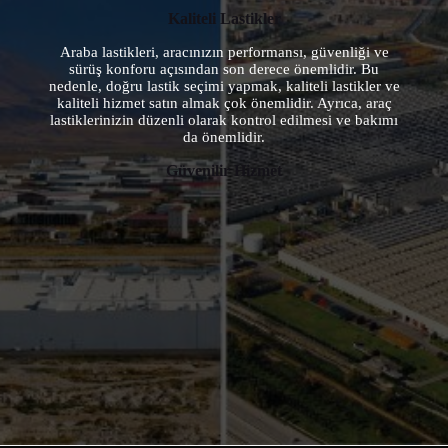
Kaliteli Lastikler
Araba lastikleri, aracınızın performansı, güvenliği ve
sürüş konforu açısından son derece önemlidir. Bu
nedenle, doğru lastik seçimi yapmak, kaliteli lastikler ve
kaliteli hizmet satın almak çok önemlidir. Ayrıca, araç
lastiklerinizin düzenli olarak kontrol edilmesi ve bakımı
da önemlidir.
Güvenilir Hizmet