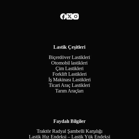
Lastik Çeşitleri
Biçerdöver Lastikleri
Otomobil lastikleri
Çim Lastikleri
Forklift Lastikleri
İş Makinası Lastikleri
Ticari Araç Lastikleri
Tarım Araçları
Faydalı Bilgiler
Traktör Radyal Şambelli Karşılığı
Lastik Hız Endeksi – Lastik Yük Endeksi