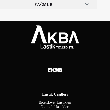
YAĞMUR
Lastik Çeşitleri
Biçerdöver Lastikleri
Otomobil lastikleri