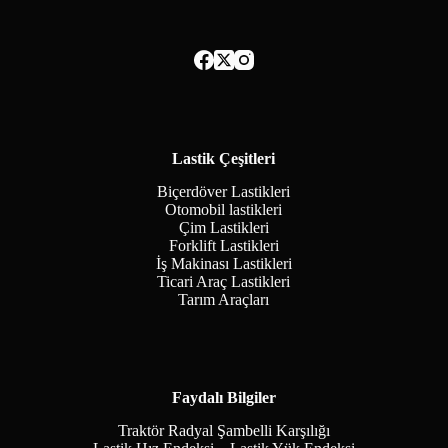
Lastik Çeşitleri
Biçerdöver Lastikleri
Otomobil lastikleri
Çim Lastikleri
Forklift Lastikleri
İş Makinası Lastikleri
Ticari Araç Lastikleri
Tarım Araçları
Faydalı Bilgiler
Traktör Radyal Şambelli Karşılığı