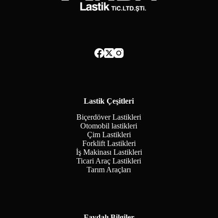
Lastik Çeşitleri
Biçerdöver Lastikleri
Otomobil lastikleri
Çim Lastikleri
Forklift Lastikleri
İş Makinası Lastikleri
Ticari Araç Lastikleri
Tarım Araçları
Faydalı Bilgiler