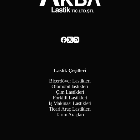
Lastik Çeşitleri
Biçerdöver Lastikleri
Otomobil lastikleri
Çim Lastikleri
Forklift Lastikleri
İş Makinası Lastikleri
Ticari Araç Lastikleri
Tarım Araçları