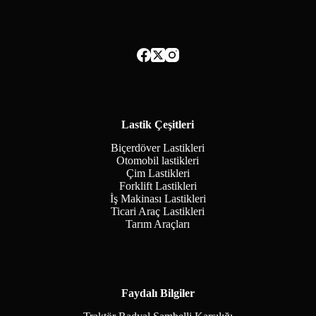
Lastik Çeşitleri
Biçerdöver Lastikleri
Otomobil lastikleri
Çim Lastikleri
Forklift Lastikleri
İş Makinası Lastikleri
Ticari Araç Lastikleri
Tarım Araçları
Faydalı Bilgiler