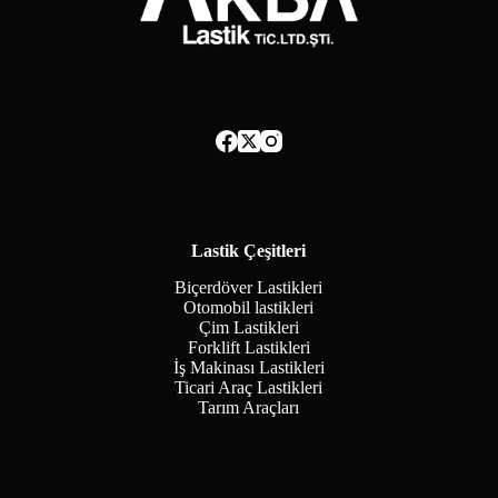
Lastik Çeşitleri
Biçerdöver Lastikleri
Otomobil lastikleri
Çim Lastikleri
Forklift Lastikleri
İş Makinası Lastikleri
Ticari Araç Lastikleri
Tarım Araçları