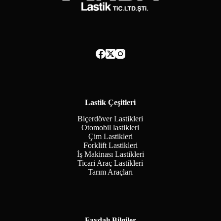
Lastik Çeşitleri
Biçerdöver Lastikleri
Otomobil lastikleri
Çim Lastikleri
Forklift Lastikleri
İş Makinası Lastikleri
Ticari Araç Lastikleri
Tarım Araçları
Faydalı Bilgiler