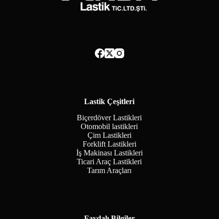
Lastik Çeşitleri
Biçerdöver Lastikleri
Otomobil lastikleri
Çim Lastikleri
Forklift Lastikleri
İş Makinası Lastikleri
Ticari Araç Lastikleri
Tarım Araçları
Faydalı Bilgiler