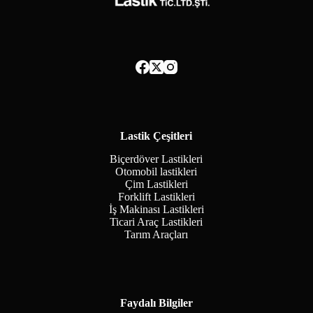
Lastik Çeşitleri
Biçerdöver Lastikleri
Otomobil lastikleri
Çim Lastikleri
Forklift Lastikleri
İş Makinası Lastikleri
Ticari Araç Lastikleri
Tarım Araçları
Faydalı Bilgiler