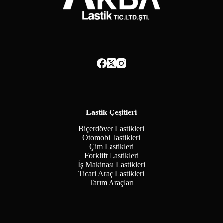
Lastik Çeşitleri
Biçerdöver Lastikleri
Otomobil lastikleri
Çim Lastikleri
Forklift Lastikleri
İş Makinası Lastikleri
Ticari Araç Lastikleri
Tarım Araçları