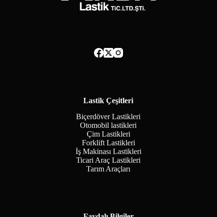
Lastik Çeşitleri
Biçerdöver Lastikleri
Otomobil lastikleri
Çim Lastikleri
Forklift Lastikleri
İş Makinası Lastikleri
Ticari Araç Lastikleri
Tarım Araçları
Faydalı Bilgiler