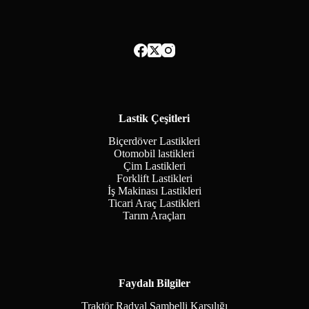
Lastik Çeşitleri
Biçerdöver Lastikleri
Otomobil lastikleri
Çim Lastikleri
Forklift Lastikleri
İş Makinası Lastikleri
Ticari Araç Lastikleri
Tarım Araçları
Faydalı Bilgiler
Traktör Radyal Şambelli Karşılığı