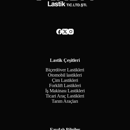
Lastik Çeşitleri
Biçerdöver Lastikleri
Otomobil lastikleri
Çim Lastikleri
Forklift Lastikleri
İş Makinası Lastikleri
Ticari Araç Lastikleri
Tarım Araçları
Faydalı Bilgiler