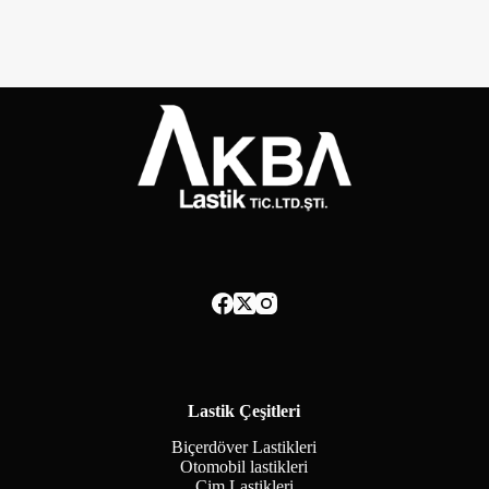
Lastik Çeşitleri
Biçerdöver Lastikleri
Otomobil lastikleri
Çim Lastikleri