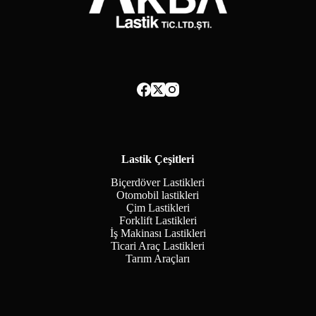
Lastik Çeşitleri
Biçerdöver Lastikleri
Otomobil lastikleri
Çim Lastikleri
Forklift Lastikleri
İş Makinası Lastikleri
Ticari Araç Lastikleri
Tarım Araçları