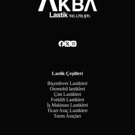
Lastik Çeşitleri
Biçerdöver Lastikleri
Otomobil lastikleri
Çim Lastikleri
Forklift Lastikleri
İş Makinası Lastikleri
Ticari Araç Lastikleri
Tarım Araçları