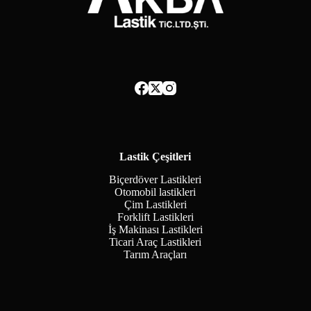
Lastik Çeşitleri
Biçerdöver Lastikleri
Otomobil lastikleri
Çim Lastikleri
Forklift Lastikleri
İş Makinası Lastikleri
Ticari Araç Lastikleri
Tarım Araçları