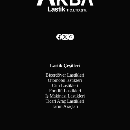
Lastik Çeşitleri
Biçerdöver Lastikleri
Otomobil lastikleri
Çim Lastikleri
Forklift Lastikleri
İş Makinası Lastikleri
Ticari Araç Lastikleri
Tarım Araçları