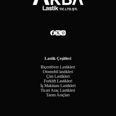
Lastik Çeşitleri
Biçerdöver Lastikleri
Otomobil lastikleri
Çim Lastikleri
Forklift Lastikleri
İş Makinası Lastikleri
Ticari Araç Lastikleri
Tarım Araçları