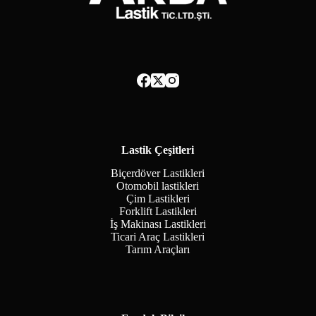
Lastik Çeşitleri
Biçerdöver Lastikleri
Otomobil lastikleri
Çim Lastikleri
Forklift Lastikleri
İş Makinası Lastikleri
Ticari Araç Lastikleri
Tarım Araçları