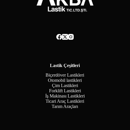
Lastik Çeşitleri
Biçerdöver Lastikleri
Otomobil lastikleri
Çim Lastikleri
Forklift Lastikleri
İş Makinası Lastikleri
Ticari Araç Lastikleri
Tarım Araçları