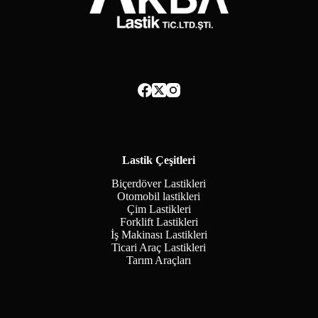
Lastik Çeşitleri
Biçerdöver Lastikleri
Otomobil lastikleri
Çim Lastikleri
Forklift Lastikleri
İş Makinası Lastikleri
Ticari Araç Lastikleri
Tarım Araçları