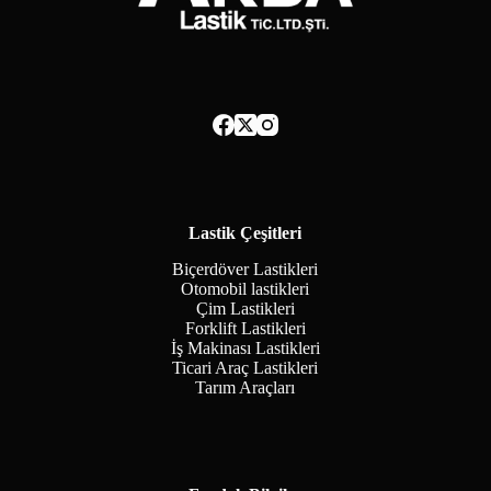
Lastik Çeşitleri
Biçerdöver Lastikleri
Otomobil lastikleri
Çim Lastikleri
Forklift Lastikleri
İş Makinası Lastikleri
Ticari Araç Lastikleri
Tarım Araçları