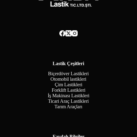
Lastik Çeşitleri
Biçerdöver Lastikleri
Otomobil lastikleri
Çim Lastikleri
Forklift Lastikleri
İş Makinası Lastikleri
Ticari Araç Lastikleri
Tarım Araçları
Faydalı Bilgiler