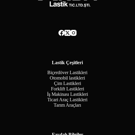
Lastik Çeşitleri
Biçerdöver Lastikleri
Otomobil lastikleri
Çim Lastikleri
Forklift Lastikleri
İş Makinası Lastikleri
Ticari Araç Lastikleri
Tarım Araçları
Faydalı Bilgiler