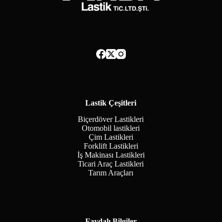
Lastik Çeşitleri
Biçerdöver Lastikleri
Otomobil lastikleri
Çim Lastikleri
Forklift Lastikleri
İş Makinası Lastikleri
Ticari Araç Lastikleri
Tarım Araçları
Faydalı Bilgiler