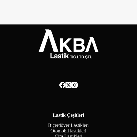
Lastik Çeşitleri
Biçerdöver Lastikleri
Otomobil lastikleri
Çim Lastikleri