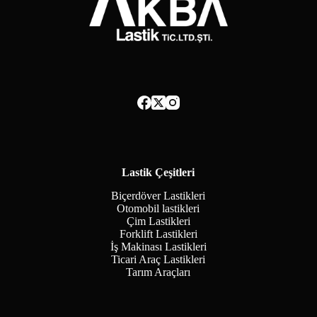
Lastik Çeşitleri
Biçerdöver Lastikleri
Otomobil lastikleri
Çim Lastikleri
Forklift Lastikleri
İş Makinası Lastikleri
Ticari Araç Lastikleri
Tarım Araçları