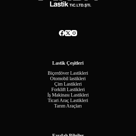
Lastik Çeşitleri
Biçerdöver Lastikleri
Otomobil lastikleri
Çim Lastikleri
Forklift Lastikleri
İş Makinası Lastikleri
Ticari Araç Lastikleri
Tarım Araçları
Faydalı Bilgiler