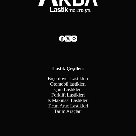
Lastik Çeşitleri
Biçerdöver Lastikleri
Otomobil lastikleri
Çim Lastikleri
Forklift Lastikleri
İş Makinası Lastikleri
Ticari Araç Lastikleri
Tarım Araçları