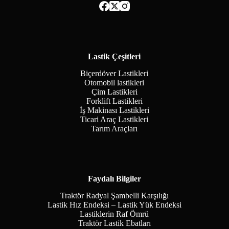
Lastik Çeşitleri
Biçerdöver Lastikleri
Otomobil lastikleri
Çim Lastikleri
Forklift Lastikleri
İş Makinası Lastikleri
Ticari Araç Lastikleri
Tarım Araçları
Faydalı Bilgiler
Traktör Radyal Şambelli Karşılığı
Lastik Hız Endeksi – Lastik Yük Endeksi
Lastiklerin Raf Ömrü
Traktör Lastik Ebatları