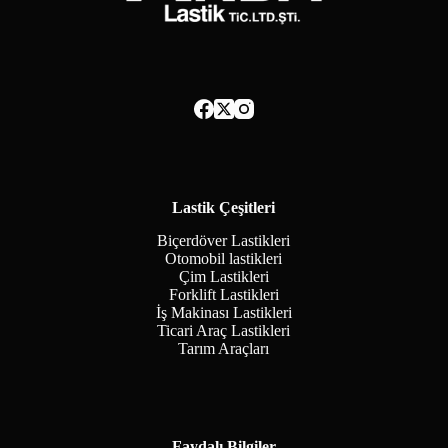
Lastik Çeşitleri
Biçerdöver Lastikleri
Otomobil lastikleri
Çim Lastikleri
Forklift Lastikleri
İş Makinası Lastikleri
Ticari Araç Lastikleri
Tarım Araçları
Faydalı Bilgiler