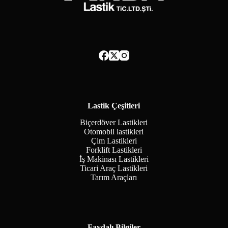
Lastik Çeşitleri
Biçerdöver Lastikleri
Otomobil lastikleri
Çim Lastikleri
Forklift Lastikleri
İş Makinası Lastikleri
Ticari Araç Lastikleri
Tarım Araçları
Faydalı Bilgiler