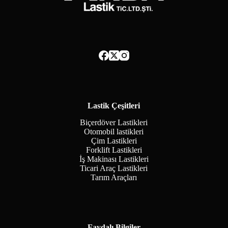
Lastik Çeşitleri
Biçerdöver Lastikleri
Otomobil lastikleri
Çim Lastikleri
Forklift Lastikleri
İş Makinası Lastikleri
Ticari Araç Lastikleri
Tarım Araçları
Faydalı Bilgiler