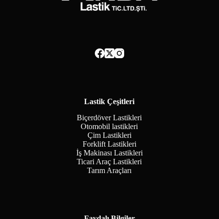
Lastik Çeşitleri
Biçerdöver Lastikleri
Otomobil lastikleri
Çim Lastikleri
Forklift Lastikleri
İş Makinası Lastikleri
Ticari Araç Lastikleri
Tarım Araçları
Faydalı Bilgiler