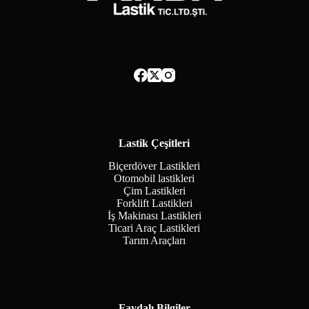
Lastik Çeşitleri
Biçerdöver Lastikleri
Otomobil lastikleri
Çim Lastikleri
Forklift Lastikleri
İş Makinası Lastikleri
Ticari Araç Lastikleri
Tarım Araçları
Faydalı Bilgiler