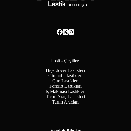
Lastik Çeşitleri
Biçerdöver Lastikleri
Otomobil lastikleri
Çim Lastikleri
Forklift Lastikleri
İş Makinası Lastikleri
Ticari Araç Lastikleri
Tarım Araçları
Faydalı Bilgiler