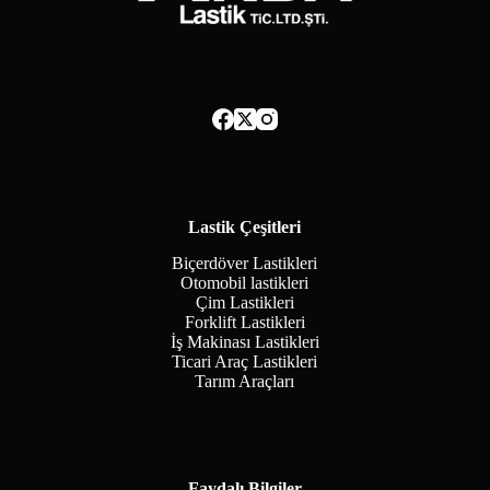
Lastik Çeşitleri
Biçerdöver Lastikleri
Otomobil lastikleri
Çim Lastikleri
Forklift Lastikleri
İş Makinası Lastikleri
Ticari Araç Lastikleri
Tarım Araçları
Faydalı Bilgiler