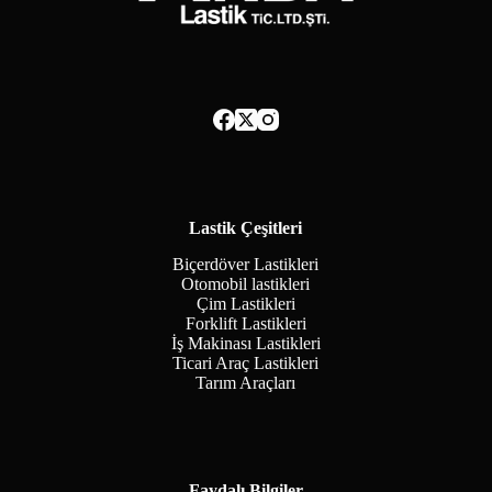
Lastik Çeşitleri
Biçerdöver Lastikleri
Otomobil lastikleri
Çim Lastikleri
Forklift Lastikleri
İş Makinası Lastikleri
Ticari Araç Lastikleri
Tarım Araçları
Faydalı Bilgiler