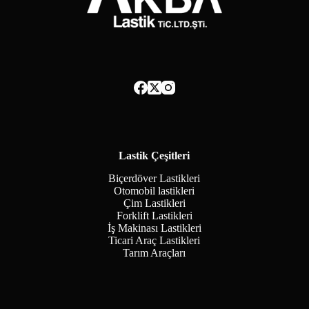
Lastik Çeşitleri
Biçerdöver Lastikleri
Otomobil lastikleri
Çim Lastikleri
Forklift Lastikleri
İş Makinası Lastikleri
Ticari Araç Lastikleri
Tarım Araçları