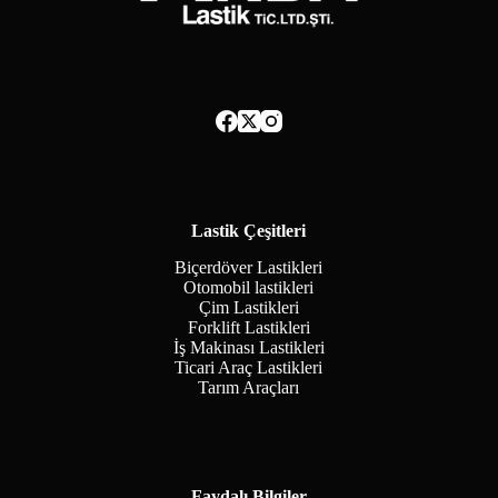
Lastik Çeşitleri
Biçerdöver Lastikleri
Otomobil lastikleri
Çim Lastikleri
Forklift Lastikleri
İş Makinası Lastikleri
Ticari Araç Lastikleri
Tarım Araçları
Faydalı Bilgiler