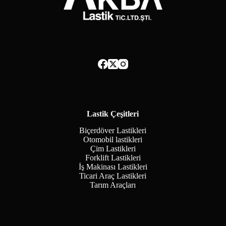
Lastik Çeşitleri
Biçerdöver Lastikleri
Otomobil lastikleri
Çim Lastikleri
Forklift Lastikleri
İş Makinası Lastikleri
Ticari Araç Lastikleri
Tarım Araçları