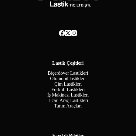
Lastik Çeşitleri
Biçerdöver Lastikleri
Otomobil lastikleri
Çim Lastikleri
Forklift Lastikleri
İş Makinası Lastikleri
Ticari Araç Lastikleri
Tarım Araçları
Faydalı Bilgiler