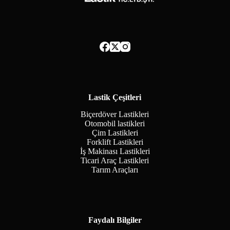
Lastik Çeşitleri
Biçerdöver Lastikleri
Otomobil lastikleri
Çim Lastikleri
Forklift Lastikleri
İş Makinası Lastikleri
Ticari Araç Lastikleri
Tarım Araçları
Faydalı Bilgiler