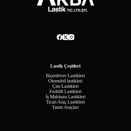
Lastik Çeşitleri
Biçerdöver Lastikleri
Otomobil lastikleri
Çim Lastikleri
Forklift Lastikleri
İş Makinası Lastikleri
Ticari Araç Lastikleri
Tarım Araçları