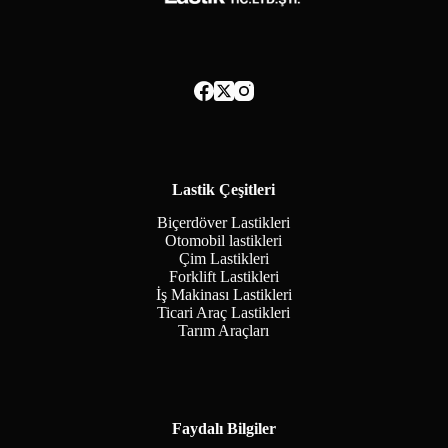
Lastik Çeşitleri
Biçerdöver Lastikleri
Otomobil lastikleri
Çim Lastikleri
Forklift Lastikleri
İş Makinası Lastikleri
Ticari Araç Lastikleri
Tarım Araçları
Faydalı Bilgiler