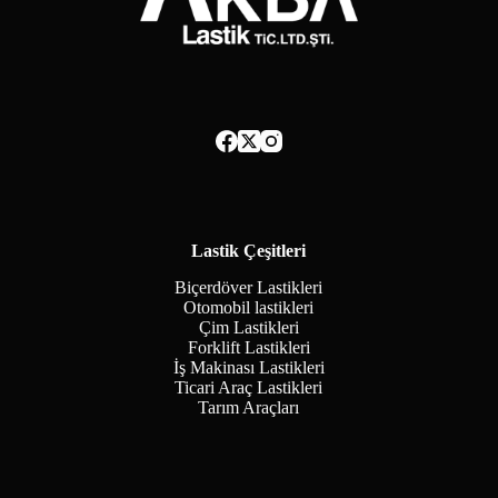
Lastik Çeşitleri
Biçerdöver Lastikleri
Otomobil lastikleri
Çim Lastikleri
Forklift Lastikleri
İş Makinası Lastikleri
Ticari Araç Lastikleri
Tarım Araçları