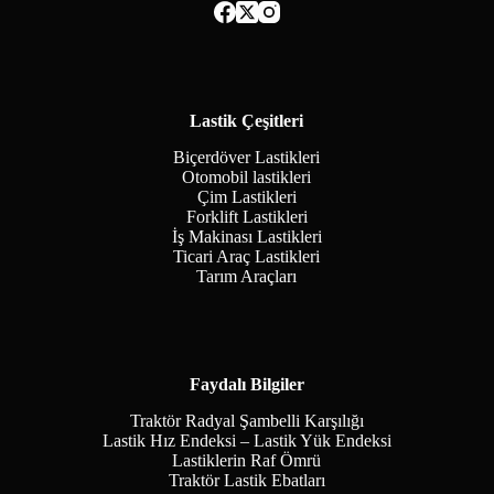
Lastik Çeşitleri
Biçerdöver Lastikleri
Otomobil lastikleri
Çim Lastikleri
Forklift Lastikleri
İş Makinası Lastikleri
Ticari Araç Lastikleri
Tarım Araçları
Faydalı Bilgiler
Traktör Radyal Şambelli Karşılığı
Lastik Hız Endeksi – Lastik Yük Endeksi
Lastiklerin Raf Ömrü
Traktör Lastik Ebatları